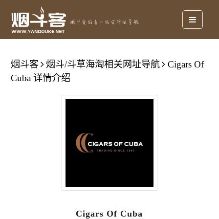
烟斗客
烟斗/斗草海淘相关网址导航
Cigars Of
Cuba 详情介绍
Cigars Of Cuba