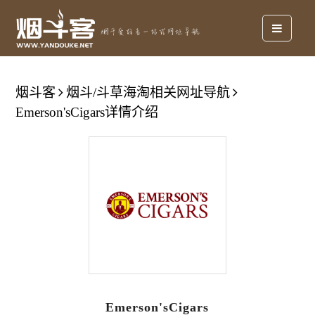
烟斗客
烟斗/斗草海淘相关网址导航
Emerson'sCigars详情介绍
Emerson'sCigars