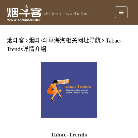
烟斗客
烟斗/斗草海淘相关网址导航
Tabac-
Trends详情介绍
Tabac-Trends